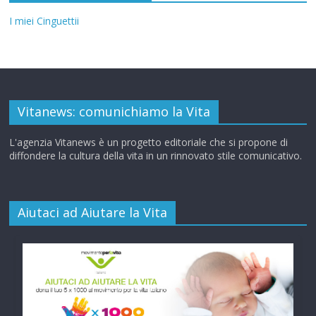
I miei Cinguettii
Vitanews: comunichiamo la Vita
L'agenzia Vitanews è un progetto editoriale che si propone di
diffondere la cultura della vita in un rinnovato stile comunicativo.
Aiutaci ad Aiutare la Vita