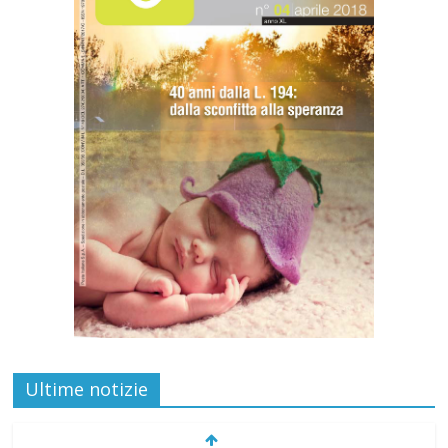
Ultime notizie