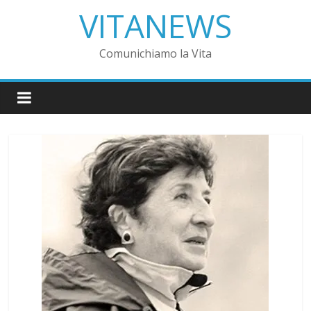
VITANEWS
Comunichiamo la Vita