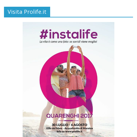
Visita Prolife.it