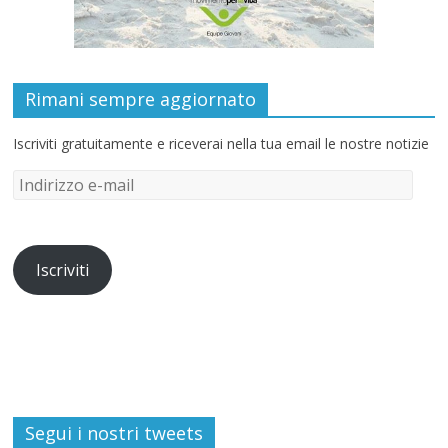
Rimani sempre aggiornato
Iscriviti gratuitamente e riceverai nella tua email le nostre notizie
Iscriviti
Segui i nostri tweets