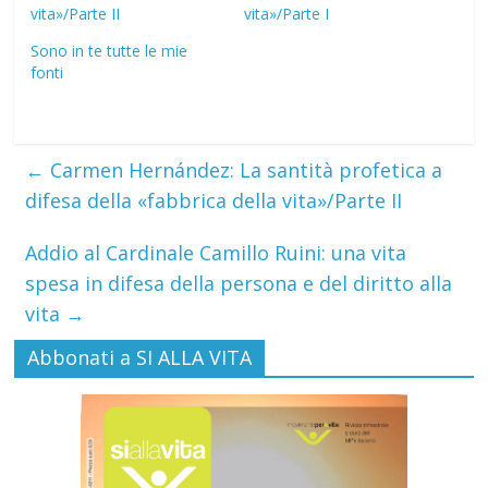
vita»/Parte II
vita»/Parte I
Sono in te tutte le mie
fonti
←
Carmen Hernández: La santità profetica a
difesa della «fabbrica della vita»/Parte II
Addio al Cardinale Camillo Ruini: una vita
spesa in difesa della persona e del diritto alla
vita
→
Abbonati a SI ALLA VITA