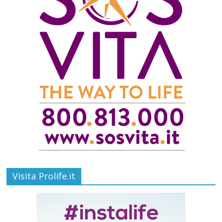
Visita Prolife.it