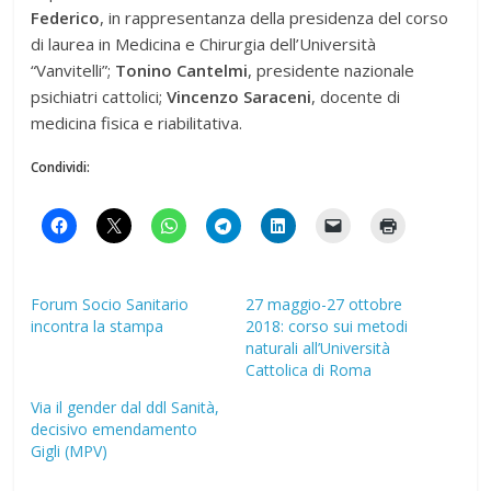
Federico
, in rappresentanza della presidenza del corso
di laurea in Medicina e Chirurgia dell’Università
“Vanvitelli”;
Tonino Cantelmi
, presidente nazionale
psichiatri cattolici;
Vincenzo Saraceni
, docente di
medicina fisica e riabilitativa.
Condividi:
Forum Socio Sanitario
27 maggio-27 ottobre
incontra la stampa
2018: corso sui metodi
naturali all’Università
Cattolica di Roma
Via il gender dal ddl Sanità,
decisivo emendamento
Gigli (MPV)