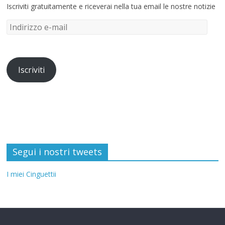
Iscriviti gratuitamente e riceverai nella tua email le nostre notizie
Iscriviti
Segui i nostri tweets
I miei Cinguettii