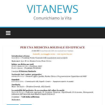
VITANEWS
Comunichiamo la Vita