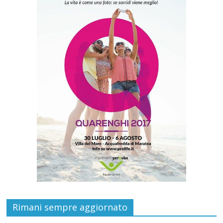
Rimani sempre aggiornato