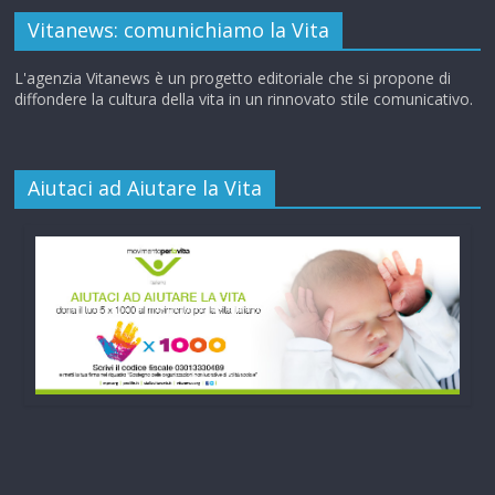
Vitanews: comunichiamo la Vita
L'agenzia Vitanews è un progetto editoriale che si propone di
diffondere la cultura della vita in un rinnovato stile comunicativo.
Aiutaci ad Aiutare la Vita