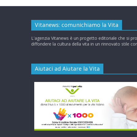
Vitanews: comunichiamo la Vita
L'agenzia Vitanews è un progetto editoriale che si pr
diffondere la cultura della vita in un rinnovato stile c
Aiutaci ad Aiutare la Vita