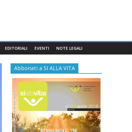
EDITORIALI
EVENTI
NOTE LEGALI
Abbonati a SI ALLA VITA