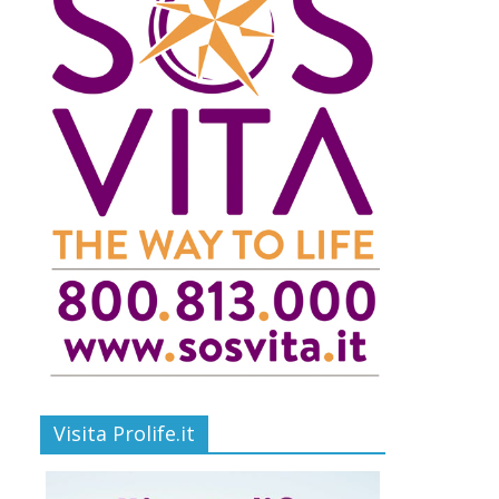
Visita Prolife.it