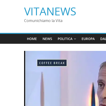
VITANEWS
Comunichiamo la Vita
HOME
NEWS
POLITICA
EUROPA
DA