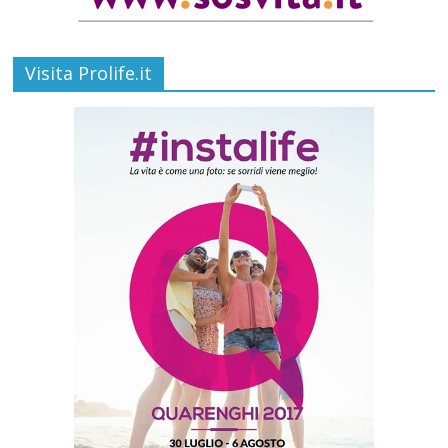
Visita Prolife.it