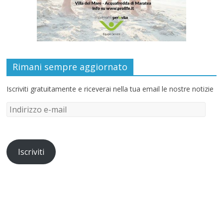
Rimani sempre aggiornato
Iscriviti gratuitamente e riceverai nella tua email le nostre notizie
Iscriviti