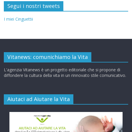
Segui i nostri tweets
I miei Cinguettii
Vitanews: comunichiamo la Vita
L'agenzia Vitanews è un progetto editoriale che si propone di
diffondere la cultura della vita in un rinnovato stile comunicativo.
Aiutaci ad Aiutare la Vita