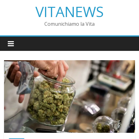
VITANEWS
Comunichiamo la Vita