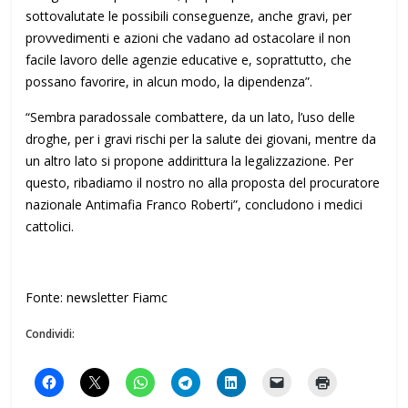
sottovalutate le possibili conseguenze, anche gravi, per
provvedimenti e azioni che vadano ad ostacolare il non
facile lavoro delle agenzie educative e, soprattutto, che
possano favorire, in alcun modo, la dipendenza”.
“Sembra paradossale combattere, da un lato, l’uso delle
droghe, per i gravi rischi per la salute dei giovani, mentre da
un altro lato si propone addirittura la legalizzazione. Per
questo, ribadiamo il nostro no alla proposta del procuratore
nazionale Antimafia Franco Roberti”, concludono i medici
cattolici.
Fonte: newsletter Fiamc
Condividi: