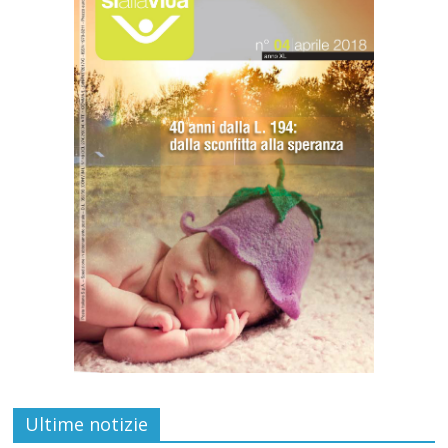
Ultime notizie