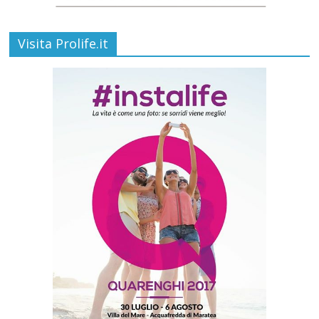
Visita Prolife.it