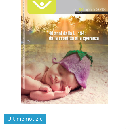
Ultime notizie