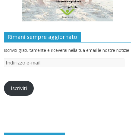
Rimani sempre aggiornato
Iscriviti gratuitamente e riceverai nella tua email le nostre notizie
Iscriviti