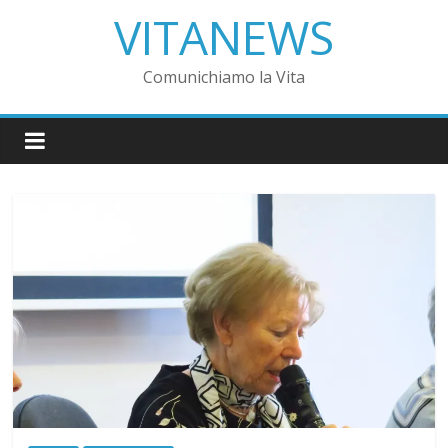
VITANEWS
Comunichiamo la Vita