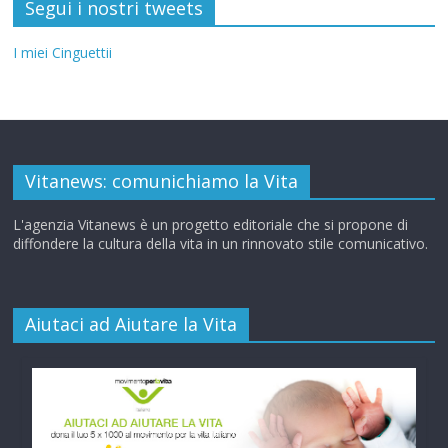
Segui i nostri tweets
I miei Cinguettii
Vitanews: comunichiamo la Vita
L'agenzia Vitanews è un progetto editoriale che si propone di
diffondere la cultura della vita in un rinnovato stile comunicativo.
Aiutaci ad Aiutare la Vita