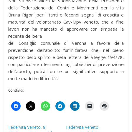
Non stupisce allora la soddisfazione della Presidente
della Federazione dei Centri e Movimenti per la vita
Bruna Rigoni per i tanti e fecondi segnali di crescita e
maturità del volontariato Cav-Mpv veneto, che a fine
lavori non ha mancato di approvare con simpatia la
recente delibera
del Consiglio comunale di Verona a favore della
prevenzione dell’aborto: “un’iniziativa che, nel pieno
rispetto dello spirito e della lettera della legge 194/78,
con particolare riferimento agli obiettivi di prevenzione
dell’aborto, potrà fornire un significativo supporto a
molte madri in difficoltà”.
Condividi:
Federvita Veneto, 8
Federvita Veneto,