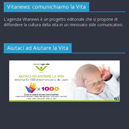
Vitanews: comunichiamo la Vita
L'agenzia Vitanews è un progetto editoriale che si propone di
diffondere la cultura della vita in un rinnovato stile comunicativo.
Aiutaci ad Aiutare la Vita