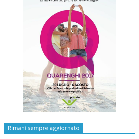
Rimani sempre aggiornato