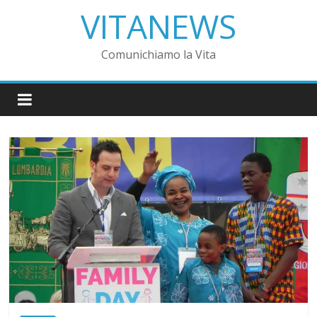
VITANEWS
Comunichiamo la Vita