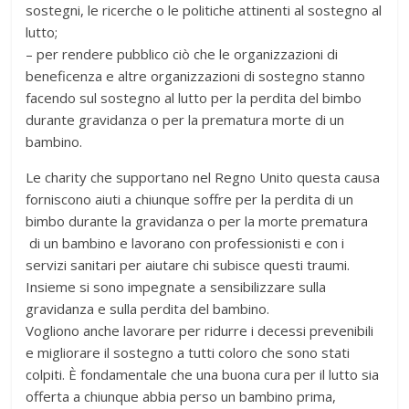
sostegni, le ricerche o le politiche attinenti al sostegno al
lutto;
– per rendere pubblico ciò che le organizzazioni di
beneficenza e altre organizzazioni di sostegno stanno
facendo sul sostegno al lutto per la perdita del bimbo
durante gravidanza o per la prematura morte di un
bambino.
Le charity che supportano nel Regno Unito questa causa
forniscono aiuti a chiunque soffre per la perdita di un
bimbo durante la gravidanza o per la morte prematura
di un bambino e lavorano con professionisti e con i
servizi sanitari per aiutare chi subisce questi traumi.
Insieme si sono impegnate a sensibilizzare sulla
gravidanza e sulla perdita del bambino.
Vogliono anche lavorare per ridurre i decessi prevenibili
e migliorare il sostegno a tutti coloro che sono stati
colpiti. È fondamentale che una buona cura per il lutto sia
offerta a chiunque abbia perso un bambino prima,