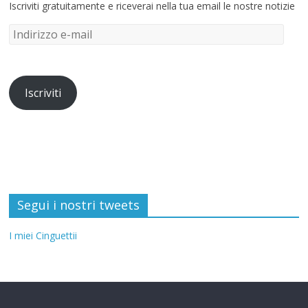
Iscriviti gratuitamente e riceverai nella tua email le nostre notizie
Iscriviti
Segui i nostri tweets
I miei Cinguettii