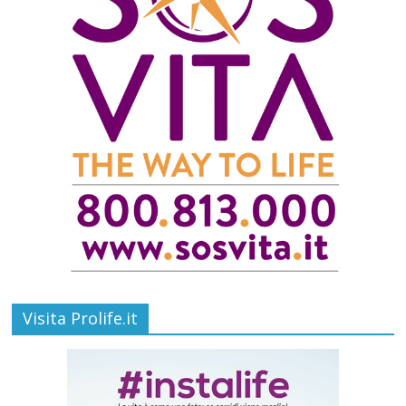
Visita Prolife.it