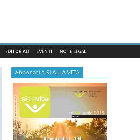
EDITORIALI
EVENTI
NOTE LEGALI
Abbonati a SI ALLA VITA