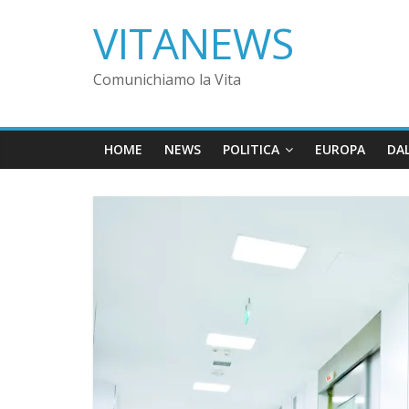
VITANEWS
Comunichiamo la Vita
HOME
NEWS
POLITICA
EUROPA
DA