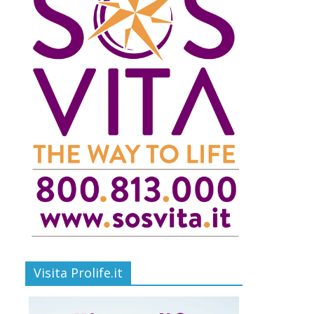
Visita Prolife.it