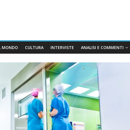
L MONDO
CULTURA
INTERVISTE
ANALISI E COMMENTI