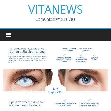
VITANEWS
Comunichiamo la Vita