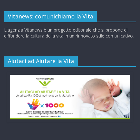
Vitanews: comunichiamo la Vita
L'agenzia Vitanews è un progetto editoriale che si propone di
diffondere la cultura della vita in un rinnovato stile comunicativo.
Aiutaci ad Aiutare la Vita