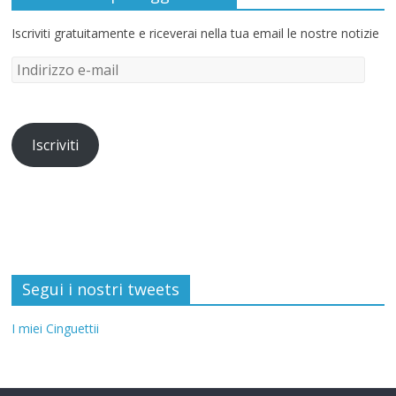
Iscriviti gratuitamente e riceverai nella tua email le nostre notizie
Iscriviti
Segui i nostri tweets
I miei Cinguettii