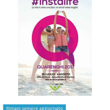
Rimani sempre aggiornato