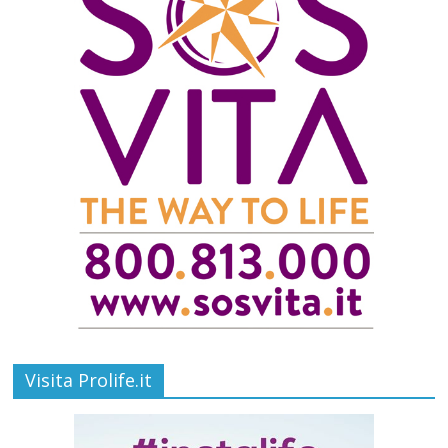
Visita Prolife.it