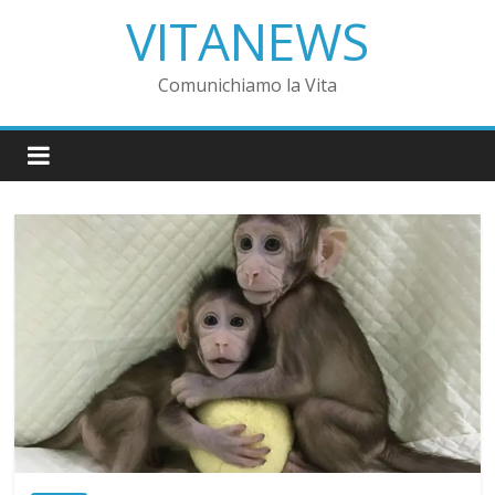
VITANEWS
Comunichiamo la Vita