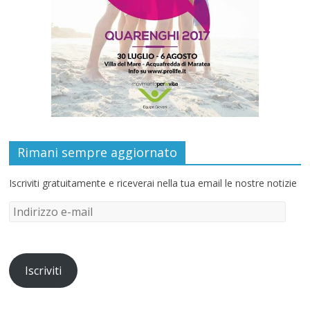
Rimani sempre aggiornato
Iscriviti gratuitamente e riceverai nella tua email le nostre notizie
Iscriviti