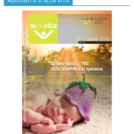
Abbonati a SI ALLA VITA