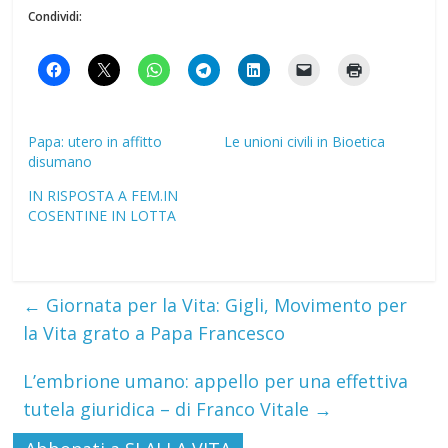
Condividi:
Papa: utero in affitto
Le unioni civili in Bioetica
disumano
IN RISPOSTA A FEM.IN
COSENTINE IN LOTTA
←
Giornata per la Vita: Gigli, Movimento per
la Vita grato a Papa Francesco
L’embrione umano: appello per una effettiva
tutela giuridica – di Franco Vitale
→