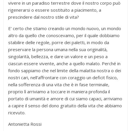
vivere in un paradiso terrestre dove il nostro corpo può
rigenerarsi o essere sostituito a piacimento, a
prescindere dal nostro stile di vita?
E’ certo che stiamo creando un mondo nuovo, un mondo
altro da quello che conoscevamo, per il quale dobbiamo
stabilire delle regole, porre dei paletti, in modo da
preservare la persona umana nella sua originalità,
singolarità, bellezza, e dare un valore e un peso a
ciascun essere vivente, anche a quello malato. Perché in
fondo sappiamo che nel limite della malattia nostra o dei
nostri cari, nell’affrontare con coraggio un deficit fisico,
nella sofferenza di una vita che è in fase terminale,
proprio lì arriviamo a toccare in maniera profonda il
portato di umanità e amore di cui siamo capaci, arriviamo
a capire il senso del dono gratuito della vita che abbiamo
ricevuto.
Antonietta Rossi