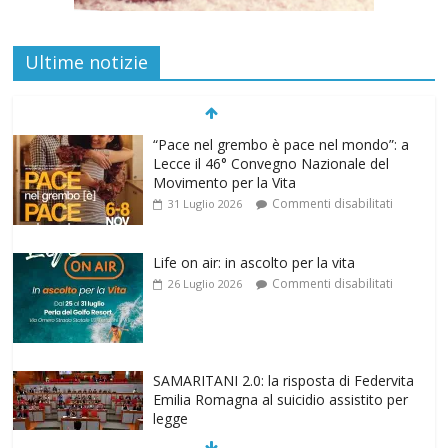
Ultime notizie
“Pace nel grembo è pace nel mondo”: a
Lecce il 46° Convegno Nazionale del
Movimento per la Vita
Commenti disabilitati
31 Luglio 2026
Life on air: in ascolto per la vita
Commenti disabilitati
26 Luglio 2026
SAMARITANI 2.0: la risposta di Federvita
Emilia Romagna al suicidio assistito per
legge
Commenti disabilitati
25 Luglio 2026