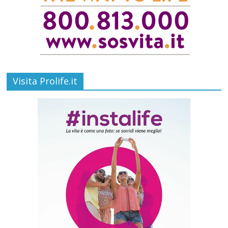
Visita Prolife.it