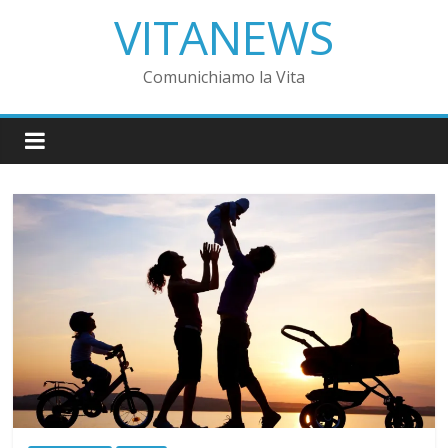
VITANEWS
Comunichiamo la Vita