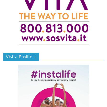
Visita Prolife.it