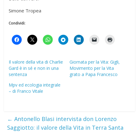
Simone Tropea
Condividi:
Il valore della vita di Charlie
Giornata per la Vita: Gigli,
Gard è in sé e non in una
Movimento per la Vita
sentenza
grato a Papa Francesco
Mpv ed ecologia integrale
– di Franco Vitale
←
Antonello Blasi intervista don Lorenzo
Saggiotto: il valore della Vita in Terra Santa