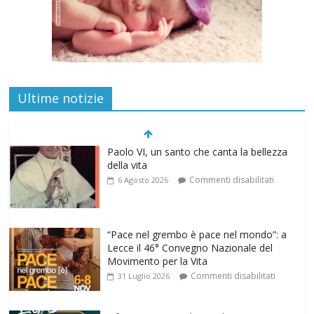
Ultime notizie
“Pace nel grembo è pace nel mondo”: a
Lecce il 46° Convegno Nazionale del
Movimento per la Vita
Commenti disabilitati
31 Luglio 2026
Life on air: in ascolto per la vita
Commenti disabilitati
26 Luglio 2026