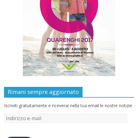
Rimani sempre aggiornato
Iscriviti gratuitamente e riceverai nella tua email le nostre notizie