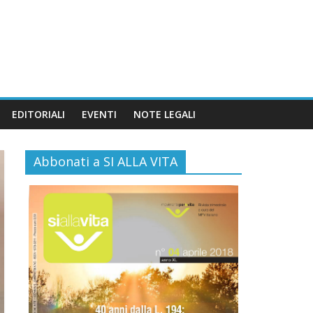
EDITORIALI
EVENTI
NOTE LEGALI
Abbonati a SI ALLA VITA