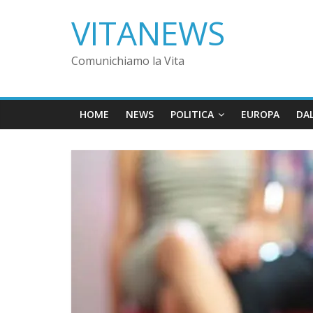
VITANEWS
Comunichiamo la Vita
HOME
NEWS
POLITICA
EUROPA
DA