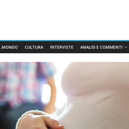
L MONDO
CULTURA
INTERVISTE
ANALISI E COMMENTI