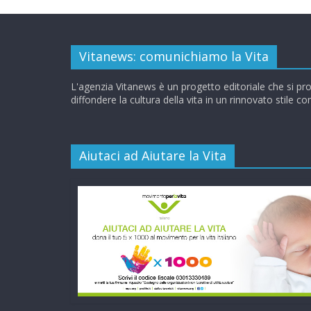
Vitanews: comunichiamo la Vita
L'agenzia Vitanews è un progetto editoriale che si pr
diffondere la cultura della vita in un rinnovato stile c
Aiutaci ad Aiutare la Vita