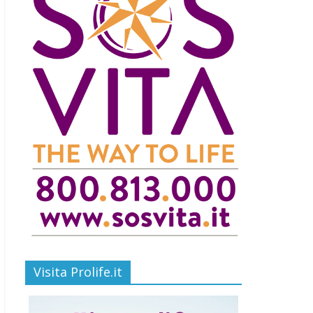
Visita Prolife.it