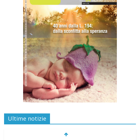
Ultime notizie