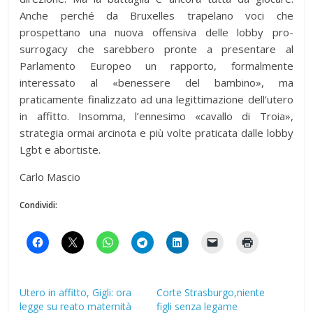
Anche perché da Bruxelles trapelano voci che
prospettano una nuova offensiva delle lobby pro-
surrogacy che sarebbero pronte a presentare al
Parlamento Europeo un rapporto, formalmente
interessato al «benessere del bambino», ma
praticamente finalizzato ad una legittimazione dell’utero
in affitto. Insomma, l’ennesimo «cavallo di Troia»,
strategia ormai arcinota e più volte praticata dalle lobby
Lgbt e abortiste.
Carlo Mascio
Condividi:
Utero in affitto, Gigli: ora
Corte Strasburgo,niente
legge su reato maternità
figli senza legame