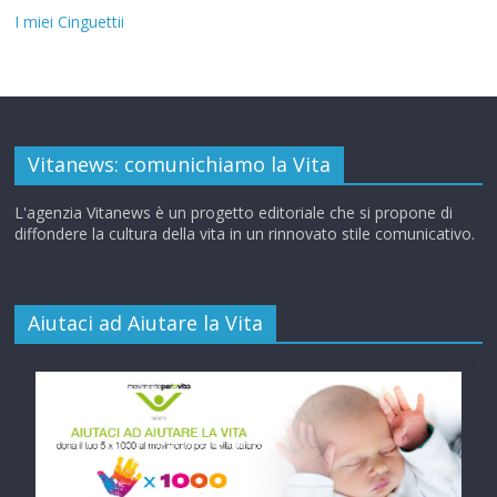
I miei Cinguettii
Vitanews: comunichiamo la Vita
L'agenzia Vitanews è un progetto editoriale che si propone di
diffondere la cultura della vita in un rinnovato stile comunicativo.
Aiutaci ad Aiutare la Vita