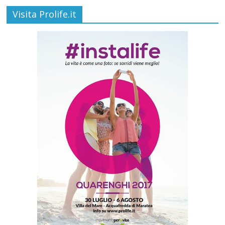
Visita Prolife.it