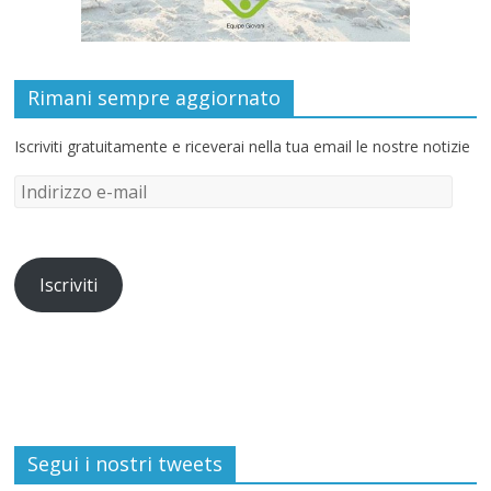
Rimani sempre aggiornato
Iscriviti gratuitamente e riceverai nella tua email le nostre notizie
Iscriviti
Segui i nostri tweets