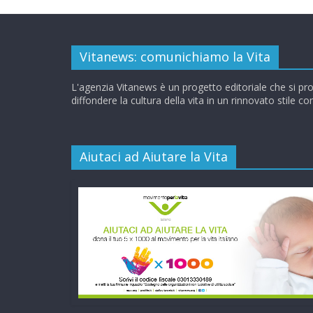
Vitanews: comunichiamo la Vita
L'agenzia Vitanews è un progetto editoriale che si pr
diffondere la cultura della vita in un rinnovato stile c
Aiutaci ad Aiutare la Vita