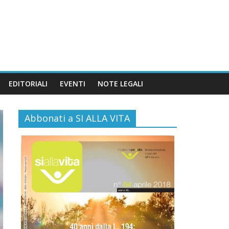
EDITORIALI
EVENTI
NOTE LEGALI
Abbonati a SI ALLA VITA