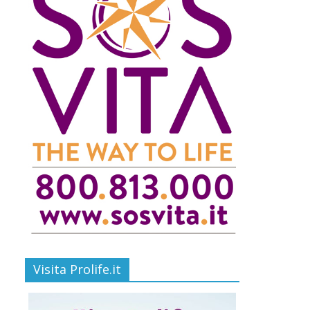
Visita Prolife.it