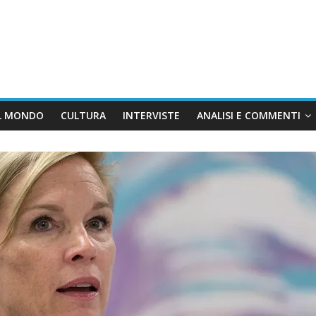
L MONDO
CULTURA
INTERVISTE
ANALISI E COMMENTI